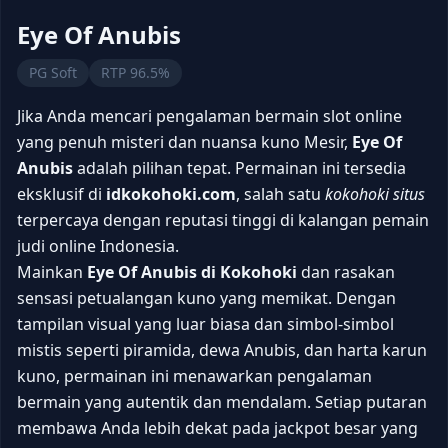
▶
Eye Of Anubis
PG Soft
RTP 96.5%
Jika Anda mencari pengalaman bermain slot online
yang penuh misteri dan nuansa kuno Mesir,
Eye Of
Anubis
adalah pilihan tepat. Permainan ini tersedia
eksklusif di
idkokohoki.com
, salah satu
kokohoki situs
terpercaya dengan reputasi tinggi di kalangan pemain
judi online Indonesia.
Mainkan
Eye Of Anubis di Kokohoki
dan rasakan
sensasi petualangan kuno yang memikat. Dengan
tampilan visual yang luar biasa dan simbol-simbol
mistis seperti piramida, dewa Anubis, dan harta karun
kuno, permainan ini menawarkan pengalaman
bermain yang autentik dan mendalam. Setiap putaran
membawa Anda lebih dekat pada jackpot besar yang