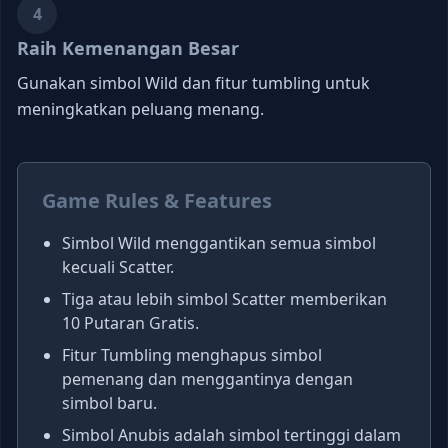
4
Raih Kemenangan Besar
Gunakan simbol Wild dan fitur tumbling untuk
meningkatkan peluang menang.
Game Rules & Features
Simbol Wild menggantikan semua simbol
kecuali Scatter.
Tiga atau lebih simbol Scatter memberikan
10 Putaran Gratis.
Fitur Tumbling menghapus simbol
pemenang dan menggantinya dengan
simbol baru.
Simbol Anubis adalah simbol tertinggi dalam