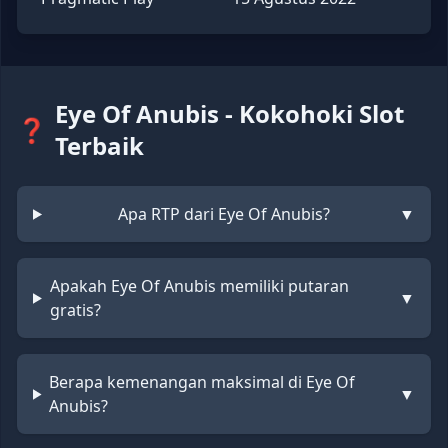
Eye Of Anubis - Kokohoki Slot
❓
Terbaik
Apa RTP dari Eye Of Anubis?
▼
Apakah Eye Of Anubis memiliki putaran
▼
gratis?
Berapa kemenangan maksimal di Eye Of
▼
Anubis?