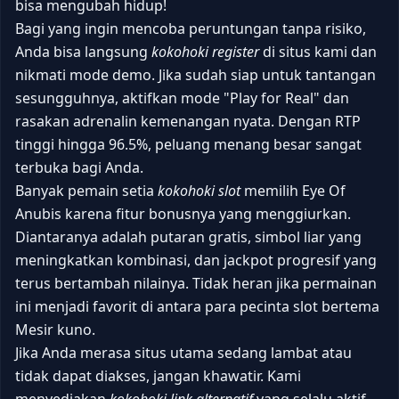
bisa mengubah hidup!
Bagi yang ingin mencoba peruntungan tanpa risiko,
Anda bisa langsung
kokohoki register
di situs kami dan
nikmati mode demo. Jika sudah siap untuk tantangan
sesungguhnya, aktifkan mode "Play for Real" dan
rasakan adrenalin kemenangan nyata. Dengan RTP
tinggi hingga 96.5%, peluang menang besar sangat
terbuka bagi Anda.
Banyak pemain setia
kokohoki slot
memilih Eye Of
Anubis karena fitur bonusnya yang menggiurkan.
Diantaranya adalah putaran gratis, simbol liar yang
meningkatkan kombinasi, dan jackpot progresif yang
terus bertambah nilainya. Tidak heran jika permainan
ini menjadi favorit di antara para pecinta slot bertema
Mesir kuno.
Jika Anda merasa situs utama sedang lambat atau
tidak dapat diakses, jangan khawatir. Kami