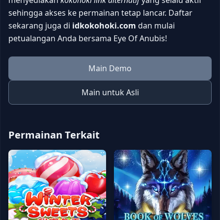
menyediakan
kokohoki link alternatif
yang selalu aktif
sehingga akses ke permainan tetap lancar. Daftar
sekarang juga di
idkokohoki.com
dan mulai
petualangan Anda bersama Eye Of Anubis!
Main Demo
Main untuk Asli
Permainan Terkait