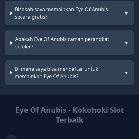
Bisakah saya memainkan Eye Of Anubis
▼
secara gratis?
Apakah Eye Of Anubis ramah perangkat
▼
seluler?
Di mana saya bisa mendaftar untuk
▼
memainkan Eye Of Anubis?
Eye Of Anubis - Kokohoki Slot
Terbaik