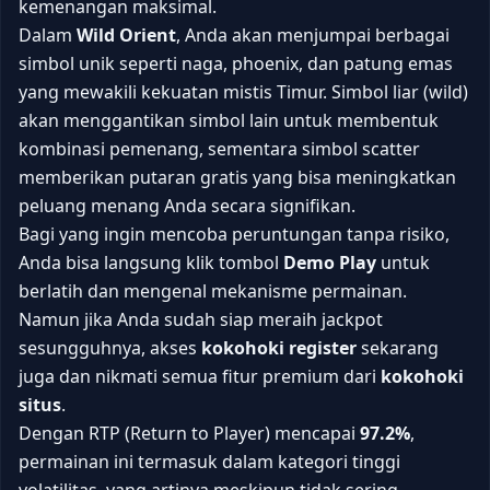
kemenangan maksimal.
Dalam
Wild Orient
, Anda akan menjumpai berbagai
simbol unik seperti naga, phoenix, dan patung emas
yang mewakili kekuatan mistis Timur. Simbol liar (wild)
akan menggantikan simbol lain untuk membentuk
kombinasi pemenang, sementara simbol scatter
memberikan putaran gratis yang bisa meningkatkan
peluang menang Anda secara signifikan.
Bagi yang ingin mencoba peruntungan tanpa risiko,
Anda bisa langsung klik tombol
Demo Play
untuk
berlatih dan mengenal mekanisme permainan.
Namun jika Anda sudah siap meraih jackpot
sesungguhnya, akses
kokohoki register
sekarang
juga dan nikmati semua fitur premium dari
kokohoki
situs
.
Dengan RTP (Return to Player) mencapai
97.2%
,
permainan ini termasuk dalam kategori tinggi