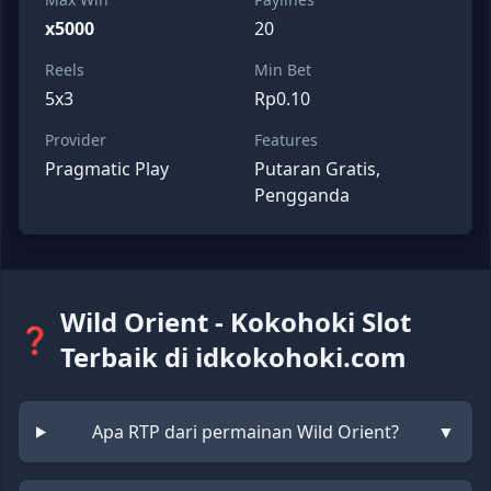
x5000
20
Reels
Min Bet
5x3
Rp0.10
Provider
Features
Pragmatic Play
Putaran Gratis,
Pengganda
Wild Orient - Kokohoki Slot
❓
Terbaik di idkokohoki.com
Apa RTP dari permainan Wild Orient?
▼