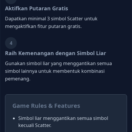
Aktifkan Putaran Gratis
Dapatkan minimal 3 simbol Scatter untuk
mengaktifkan fitur putaran gratis.
4
Raih Kemenangan dengan Simbol Liar
Gunakan simbol liar yang menggantikan semua
simbol lainnya untuk membentuk kombinasi
pemenang.
Game Rules & Features
Simbol liar menggantikan semua simbol
kecuali Scatter.