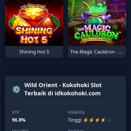
Shining Hot 5
The Magic Cauldron - Enchanted Brew
Wild Orient - Kokohoki Slot
⚙️
Terbaik di idkokohoki.com
RTP
Volatility
96.8%
Tinggi ⚡⚡⚡⚡🌑
Max Win
Paylines