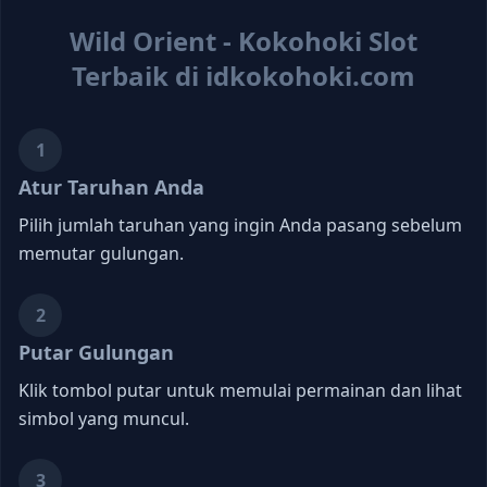
Wild Orient - Kokohoki Slot
Terbaik di idkokohoki.com
1
Atur Taruhan Anda
Pilih jumlah taruhan yang ingin Anda pasang sebelum
memutar gulungan.
2
Putar Gulungan
Klik tombol putar untuk memulai permainan dan lihat
simbol yang muncul.
3